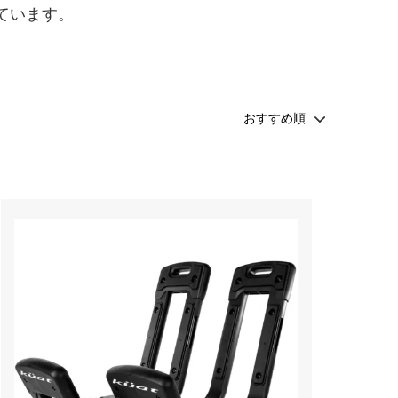
ています。