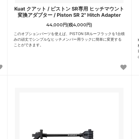
Kuat クアット / ピストン SR専用 ヒッチマウント
変換アダプター / Piston SR 2" Hitch Adapter
44,000円(税4,000円)
このオプションパーツを使えば、PISTON SRルーフラックを1台積
みの頑丈でシンプルなヒッチメンバー用ラックに簡単に変更する
ことができます。