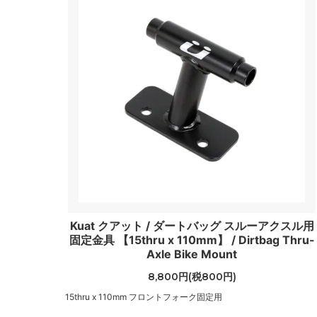
Kuat クアット / ダートバッグ スルーアクスル用
固定金具 【15thru x 110mm】 / Dirtbag Thru-
Axle Bike Mount
8,800円(税800円)
15thru x 110mm フロントフォーク固定用