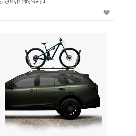
との接触を防ぐ事が出来ます。