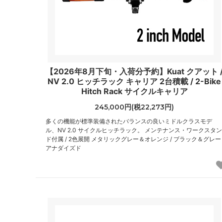
【2026年8月下旬・入荷分予約】Kuat クアット 
NV 2.0 ヒッチラック キャリア 2台積載 / 2-Bike
Hitch Rack サイクルキャリア
245,000円(税22,273円)
多くの機能が標準装備されたバランスの良いミドルクラスモデ
ル、NV 2.0 サイクルヒッチラック。 メンテナンス・ワークスタン
ド付属 / 2色展開 メタリックグレー＆オレンジ / ブラック＆グレー
アナダイズド