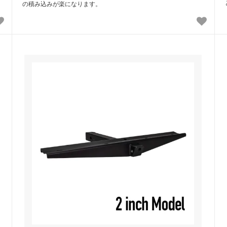
の積み込みが楽になります。