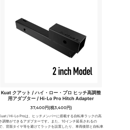
Kuat クアット / ハイ・ロー・プロ ヒッチ高調整
用アダプター / Hi-Lo Pro Hitch Adapter
37,400円(税3,400円)
Kuat / Hi-Lo Proは、ヒッチメンバーに搭載する自転車ラックの高
さ調整ができるアダプターです。また、10インチ延長されるの
で、背面タイヤ等を避けてラックを設置したり、車両後部と自転車