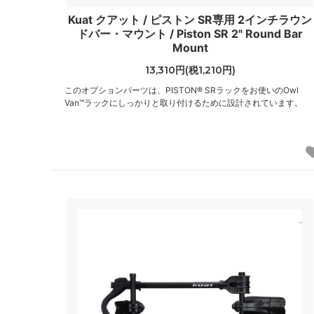
Kuat クアット / ピストン SR専用 2インチラウン
ドバー・マウント / Piston SR 2" Round Bar
Mount
13,310円(税1,210円)
このオプションパーツは、PISTON® SRラックをお使いのOwl
Van™ラックにしっかりと取り付けるために設計されています。