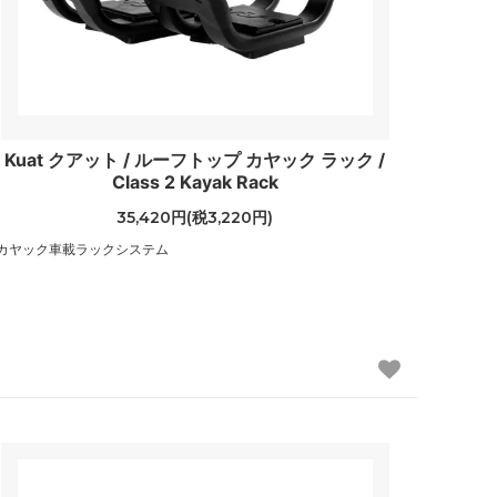
Kuat クアット / ルーフトップ カヤック ラック /
Class 2 Kayak Rack
35,420円(税3,220円)
カヤック車載ラックシステム