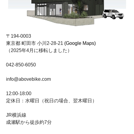
〒194-0003
東京都 町田市 小川2-28-21
(Google Maps)
（2025年4月に移転しました）
042-850-6050
info@abovebike.com
12:00-18:00
定休日：水曜日（祝日の場合、翌木曜日）
JR横浜線
成瀬駅から徒歩約7分