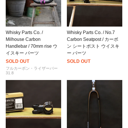
Whisky Parts Co. /
Whisky Parts Co. / No.7
Milhouse Carbon
Carbon Seatpost / カーボ
Handlebar / 70mm rise ウ
ン シートポスト ウイスキ
イスキー パーツ
ー パーツ
SOLD OUT
SOLD OUT
フルカーボン・ライザーバー
31.8