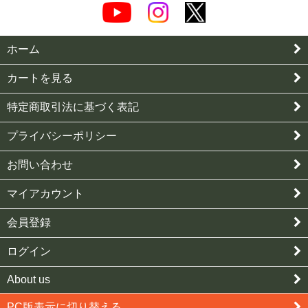
ホーム
カートを見る
特定商取引法に基づく表記
プライバシーポリシー
お問い合わせ
マイアカウント
会員登録
ログイン
About us
PC版表示に切り替える