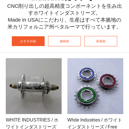
CNC削り出しの超高精度コンポーネントを生み出
すホワイトインダストリーズ。
Made in USAにこだわり、生産はすべて本拠地の
米カリフォルニア州ペタルーマで行っています。
おすすめ順
価格順
新着順
WHITE INDUSTRIES / ホ
White Industries / ホワイト
ワイトインダストリーズ
インダストリーズ / Free