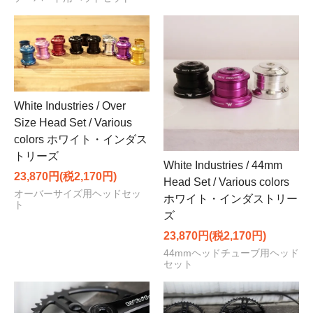
White Industries / Over
Size Head Set / Various
colors ホワイト・インダス
トリーズ
White Industries / 44mm
23,870円(税2,170円)
Head Set / Various colors
オーバーサイズ用ヘッドセッ
ホワイト・インダストリー
ト
ズ
23,870円(税2,170円)
44mmヘッドチューブ用ヘッド
セット