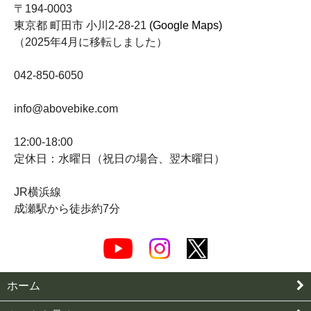
〒194-0003
東京都 町田市 小川2-28-21
(Google Maps)
（2025年4月に移転しました）
042-850-6050
info@abovebike.com
12:00-18:00
定休日：水曜日（祝日の場合、翌木曜日）
JR横浜線
成瀬駅から徒歩約7分
ホーム