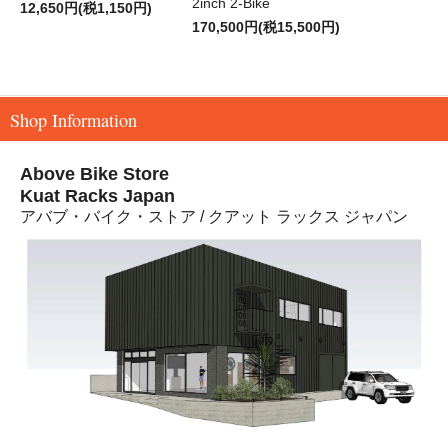
2inch 2-Bike
12,650円(税1,150円)
170,500円(税15,500円)
Shop Information
Above Bike Store
Kuat Racks Japan
アバブ・バイク・ストア / クアット ラックス ジャパン