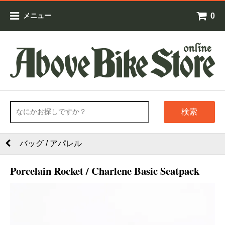
0
メニュー
検索
バッグ / アパレル
Porcelain Rocket / Charlene Basic Seatpack