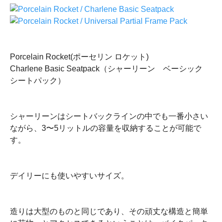
Porcelain Rocket(ポーセリン ロケット)
Charlene Basic Seatpack（シャーリーン ベーシック
シートパック）
シャーリーンはシートバックラインの中でも一番小さい
ながら、3〜5リットルの容量を収納することが可能で
す。
デイリーにも使いやすいサイズ。
造りは大型のものと同じであり、その頑丈な構造と簡単