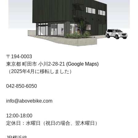
〒194-0003
東京都 町田市 小川2-28-21
(Google Maps)
（2025年4月に移転しました）
042-850-6050
info@abovebike.com
12:00-18:00
定休日：水曜日（祝日の場合、翌木曜日）
JR横浜線