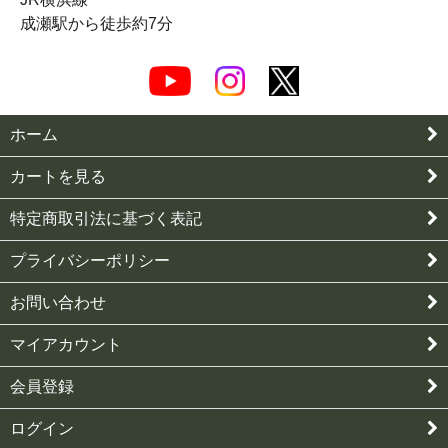
成瀬駅から徒歩約7分
ホーム
カートを見る
特定商取引法に基づく表記
プライバシーポリシー
お問い合わせ
マイアカウント
会員登録
ログイン