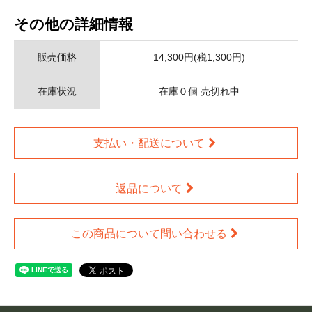
その他の詳細情報
販売価格
14,300円(税1,300円)
在庫状況
在庫０個 売切れ中
支払い・配送について
返品について
この商品について問い合わせる