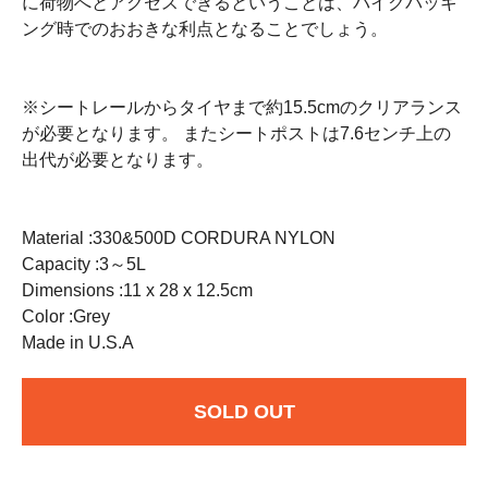
に荷物へとアクセスできるということは、バイクパッキ
ング時でのおおきな利点となることでしょう。
※シートレールからタイヤまで約15.5cmのクリアランス
が必要となります。 またシートポストは7.6センチ上の
出代が必要となります。
Material :330&500D CORDURA NYLON
Capacity :3～5L
Dimensions :11 x 28 x 12.5cm
Color :Grey
Made in U.S.A
SOLD OUT