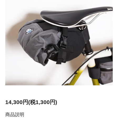
14,300円(税1,300円)
商品説明