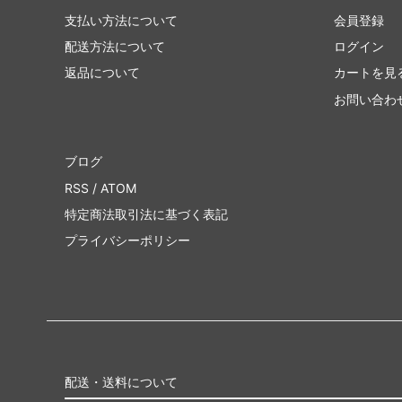
支払い方法について
会員登録
配送方法について
ログイン
返品について
カートを見
お問い合わ
ブログ
RSS
/
ATOM
特定商法取引法に基づく表記
プライバシーポリシー
配送・送料について