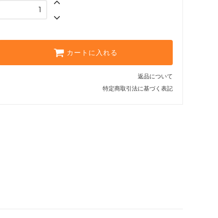
カートに入れる
返品について
特定商取引法に基づく表記