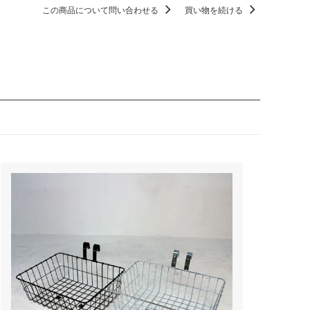
この商品について問い合わせる
買い物を続ける