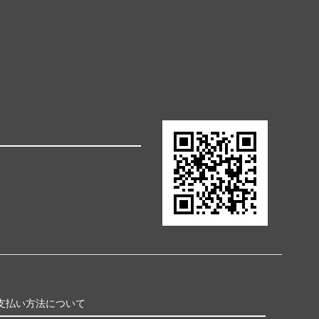
支払い方法について