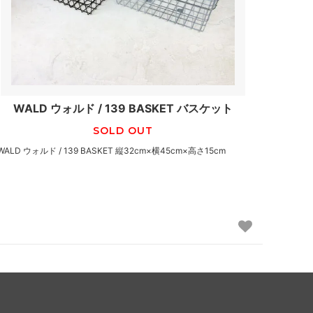
WALD ウォルド / 139 BASKET バスケット
SOLD OUT
WALD ウォルド / 139 BASKET 縦32cm×横45cm×高さ15cm