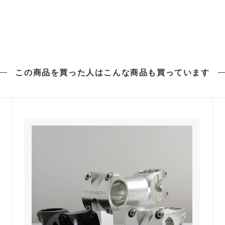
この商品を買った人は
こんな商品も買っています