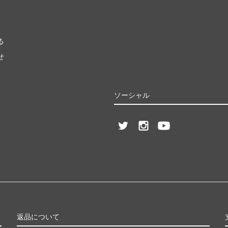
る
せ
ソーシャル
返品について