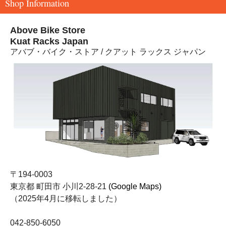
Shop Information
Above Bike Store
Kuat Racks Japan
アバブ・バイク・ストア / クアット ラックス ジャパン
〒194-0003
東京都 町田市 小川2-28-21
(Google Maps)
（2025年4月に移転しました）
042-850-6050