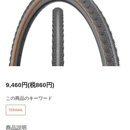
9,460円(税860円)
この商品のキーワード
TERAVAIL
商品説明