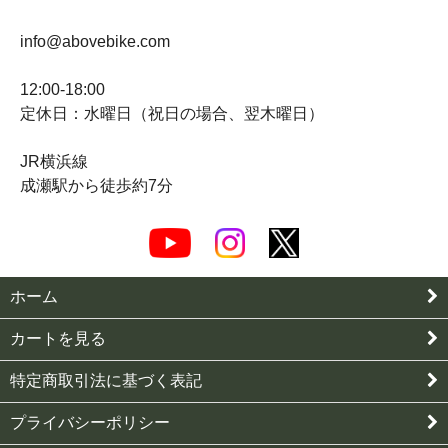
info@abovebike.com
12:00-18:00
定休日：水曜日（祝日の場合、翌木曜日）
JR横浜線
成瀬駅から徒歩約7分
ホーム
カートを見る
特定商取引法に基づく表記
プライバシーポリシー