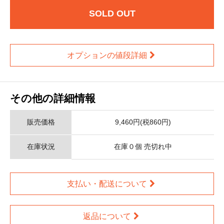
SOLD OUT
オプションの値段詳細
その他の詳細情報
販売価格
9,460円(税860円)
在庫状況
在庫０個 売切れ中
支払い・配送について
返品について