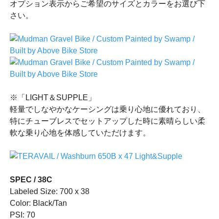
オプション表示からご希望のサイズとカラーをお選び下
さい。
※「LIGHT＆SUPPLE」
軽量でしなやかなケーシングは乗り心地に優れており、
特にチューブレスでセットアップした時に素晴らしい柔
軟な乗り心地を体感していただけます。
SPEC / 38C
Labeled Size: 700 x 38
Color: Black/Tan
PSI: 70