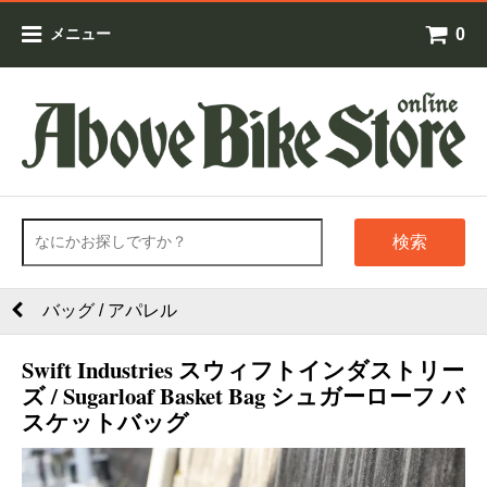
0
メニュー
検索
バッグ / アパレル
Swift Industries スウィフトインダストリー
ズ / Sugarloaf Basket Bag シュガーローフ バ
スケットバッグ