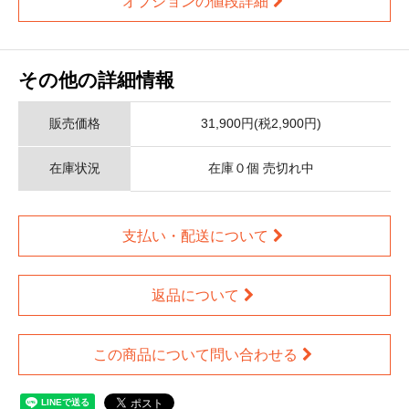
オプションの値段詳細
その他の詳細情報
販売価格
31,900円(税2,900円)
在庫状況
在庫０個 売切れ中
支払い・配送について
返品について
この商品について問い合わせる