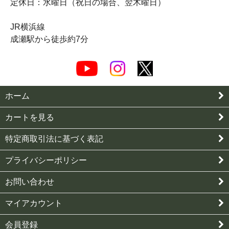
定休日：水曜日（祝日の場合、翌木曜日）
JR横浜線
成瀬駅から徒歩約7分
ホーム
カートを見る
特定商取引法に基づく表記
プライバシーポリシー
お問い合わせ
マイアカウント
会員登録