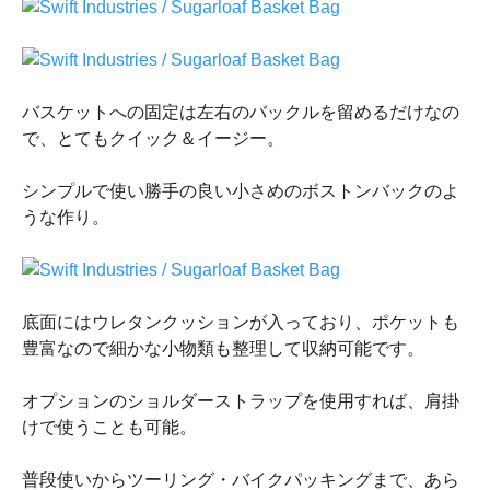
バスケットへの固定は左右のバックルを留めるだけなの
で、とてもクイック＆イージー。
シンプルで使い勝手の良い小さめのボストンバックのよ
うな作り。
底面にはウレタンクッションが入っており、ポケットも
豊富なので細かな小物類も整理して収納可能です。
オプションのショルダーストラップを使用すれば、肩掛
けで使うことも可能。
普段使いからツーリング・バイクパッキングまで、あら