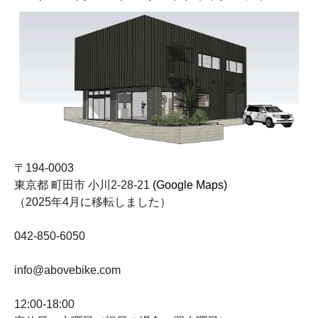
〒194-0003
東京都 町田市 小川2-28-21
(Google Maps)
（2025年4月に移転しました）
042-850-6050
info@abovebike.com
12:00-18:00