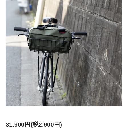
31,900円(税2,900円)