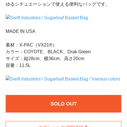
ゆるシチュエーションで使える便利なバッグです。
MADE IN USA
素材：X-PAC（VX21®）
カラー：COYOTE、BLACK、Drak Green
サイズ：縦28cm、横36cm、高さ20cm
容量：11.5L
SOLD OUT