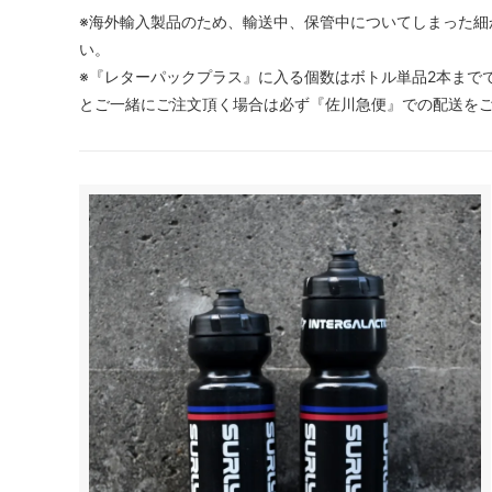
※海外輸入製品のため、輸送中、保管中についてしまった細
い。
※『レターパックプラス』に入る個数はボトル単品2本まで
とご一緒にご注文頂く場合は必ず『佐川急便』での配送を