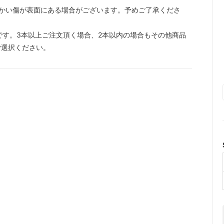
かい傷が表面にある場合がございます。予めご了承くださ
です。3本以上ご注文頂く場合、2本以内の場合もその他商品
ご選択ください。