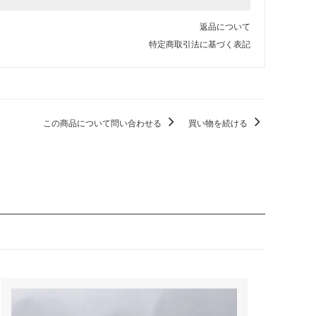
返品について
特定商取引法に基づく表記
この商品について問い合わせる
買い物を続ける