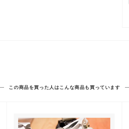
この商品を買った人は
こんな商品も買っています