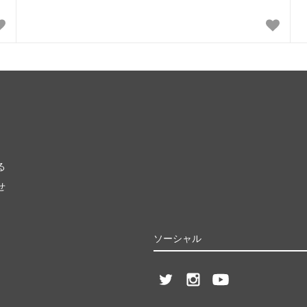
る
せ
ソーシャル