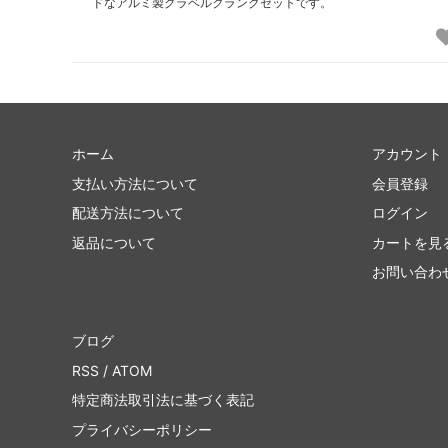
ドなアルミ製グラベルクランクセットです。
ホーム
アカウント
支払い方法について
会員登録
配送方法について
ログイン
返品について
カートを見
お問い合わ
ブログ
RSS
/
ATOM
特定商法取引法に基づく表記
プライバシーポリシー