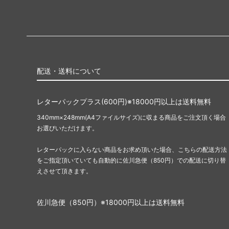
配送・送料について
レターパックプラス(600円)※18000円以上は送料無料
340mm×248mm(A4ファイルサイズ)に収まる商品をご注文頂く場合
お選びいただけます。
レターパックに入らない商品をお求め頂いた場合、こちらの配送方法
をご指定頂いていても自動的に佐川急便（850円）での配送に切り替
えさせて頂きます。
佐川急便（850円）※18000円以上は送料無料