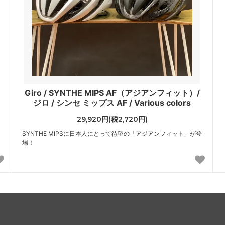
Giro / SYNTHE MIPS AF（アジアンフィット）/
ジロ / シンセ ミップス AF / Various colors
29,920円(税2,720円)
SYNTHE MIPSに日本人にとって待望の「アジアンフィット」が登
場！