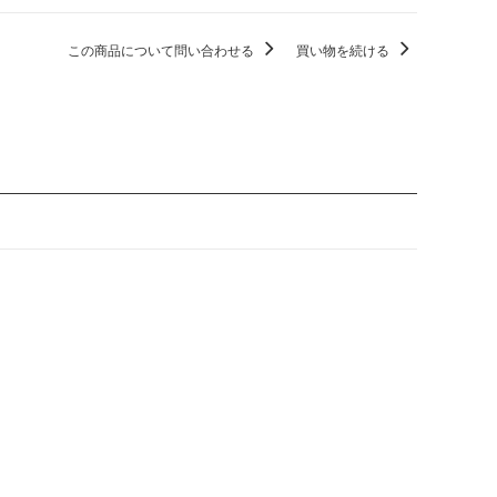
この商品について問い合わせる
買い物を続ける