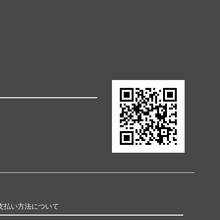
支払い方法について