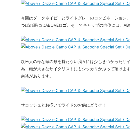
今回はダークネイビーとライトグレーのコンビネーション
つばの裏にはABOVEロゴ、そしてキャップの内側には、A
欧米人の様な頭の形を持たない我々には少しきつかったサ
為、頭が大きなサイクリストにもシッカリかぶって頂けます。Asian
余裕があります。
サコッシュとお揃いでライドのお供にどうぞ！