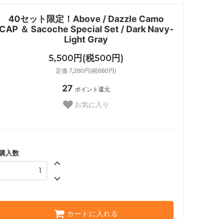
40セット限定！Above / Dazzle Camo
CAP ＆ Sacoche Special Set / Dark Navy-
Light Gray
5,500円(税500円)
定価 7,260円(税660円)
27
ポイント還元
お気に入り
購入数
カートに入れる