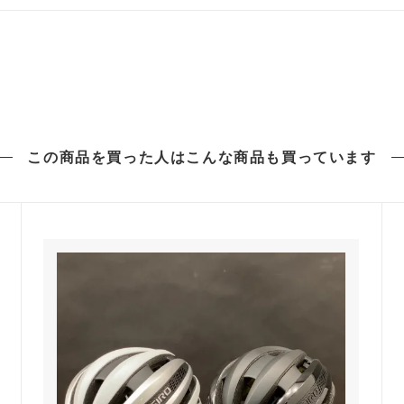
この商品を買った人は
こんな商品も買っています