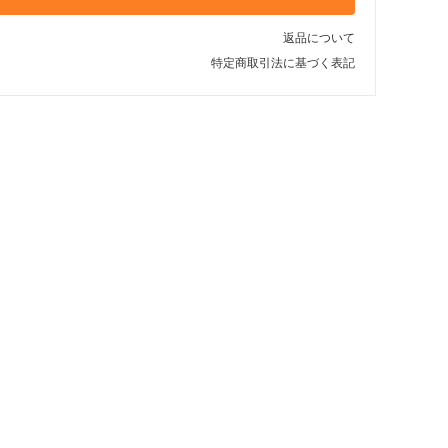
返品について
特定商取引法に基づく表記