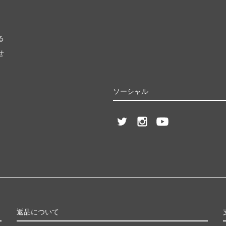
る
せ
ソーシャル
返品について