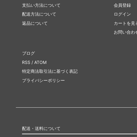
支払い方法について
会員登録
配送方法について
ログイン
返品について
カートを見
お問い合わ
ブログ
RSS
/
ATOM
特定商法取引法に基づく表記
プライバシーポリシー
配送・送料について