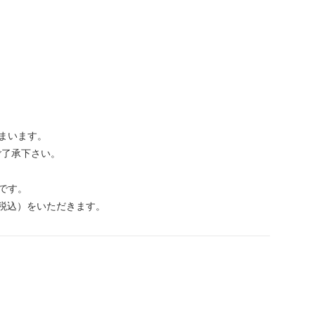
しまいます。
ご了承下さい。
です。
（税込）をいただきます。