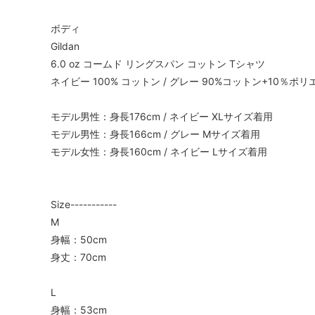
ボディ
Gildan
6.0 oz コームド リングスパン コットン Tシャツ
ネイビー 100% コットン / グレー 90%コットン+10％ポ
モデル男性：身長176cm / ネイビー XLサイズ着用
モデル男性：身長166cm / グレー Mサイズ着用
モデル女性：身長160cm / ネイビー Lサイズ着用
Size-----------
M
身幅：50cm
身丈：70cm
L
身幅：53cm