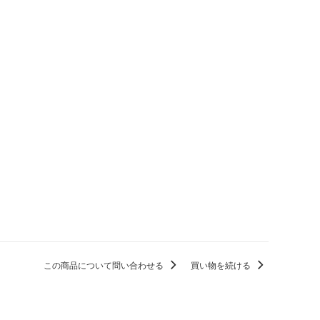
この商品について問い合わせる
買い物を続ける