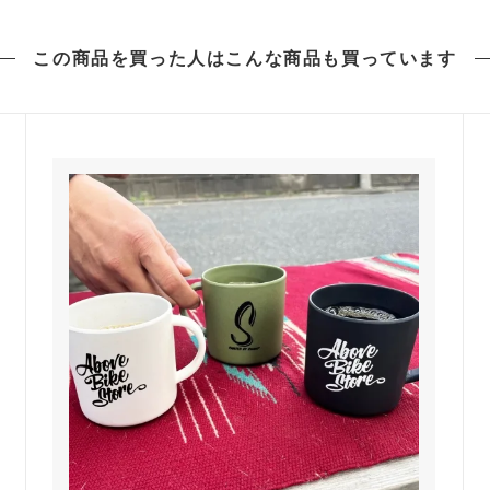
この商品を買った人は
こんな商品も買っています