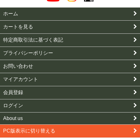
ホーム
カートを見る
特定商取引法に基づく表記
プライバシーポリシー
お問い合わせ
マイアカウント
会員登録
ログイン
About us
PC版表示に切り替える