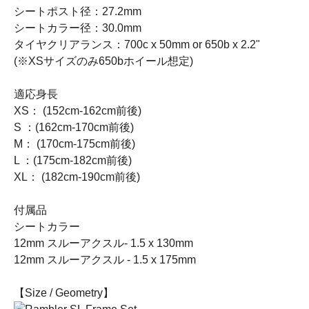
シートポスト径：27.2mm
シートカラー径：30.0mm
タイヤクリアランス：700c x 50mm or 650b x 2.2"
(※XSサイズのみ650bホイール想定)
適応身長
XS： (152cm-162cm前後)
S ：(162cm-170cm前後)
M： (170cm-175cm前後)
L ：(175cm-182cm前後)
XL： (182cm-190cm前後)
付属品
シートカラー
12mm スルーアクスル- 1.5 x 130mm
12mm スルーアクスル - 1.5 x 175mm
【Size / Geometry】