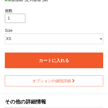
個数
Size
カートに入れる
オプションの値段詳細
その他の詳細情報