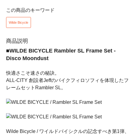
この商品のキーワード
Wilde Bicycle
商品説明
■WILDE BICYCLE Rambler SL Frame Set -
Disco Moondust
快適さこそ速さの秘訣。
ALL-CITY 創設者Jeffのバイクフィロソフィを体現したフ
レームセットRambler SL。
Wilde Bicycle / ワイルドバイシクルの記念すべき第1弾、