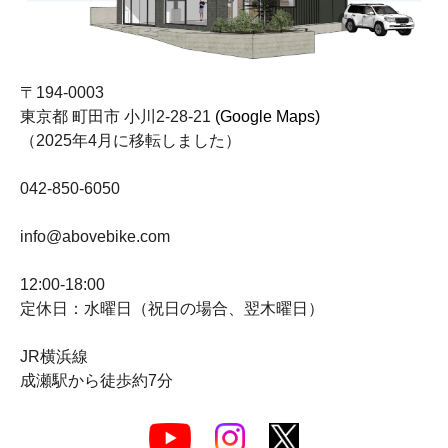
〒194-0003
東京都 町田市 小川2-28-21
(Google Maps)
（2025年4月に移転しました）
042-850-6050
info@abovebike.com
12:00-18:00
定休日：水曜日（祝日の場合、翌木曜日）
JR横浜線
成瀬駅から徒歩約7分