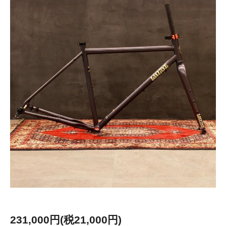
231,000円(税21,000円)