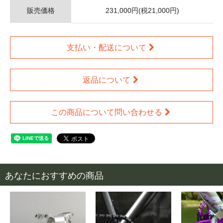
販売価格
231,000円(税21,000円)
支払い・配送について
返品について
この商品について問い合わせる
あなたにおすすめの商品