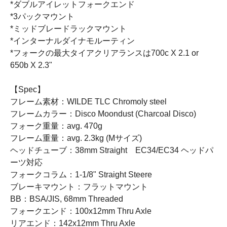
*ダブルアイレットフォークエンド
*3パックマウント
*ミッドブレードラックマウント
*インターナルダイナモルーティン
*フォークの最大タイアクリアランスは700c X 2.1 or
650b X 2.3"
【Spec】
フレーム素材：WILDE TLC Chromoly steel
フレームカラー：Disco Moondust (Charcoal Disco)
フォーク重量：avg. 470g
フレーム重量：avg. 2.3kg (Mサイズ)
ヘッドチューブ：38mm Straight EC34/EC34 ヘッドパ
ーツ対応
フォークコラム：1-1/8" Straight Steere
ブレーキマウント：フラットマウント
BB：BSA/JIS, 68mm Threaded
フォークエンド：100x12mm Thru Axle
リアエンド：142x12mm Thru Axle