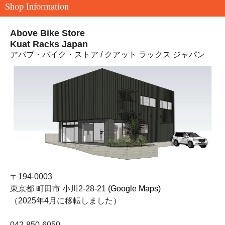
Shop Information
Above Bike Store
Kuat Racks Japan
アバブ・バイク・ストア / クアット ラックス ジャパン
〒194-0003
東京都 町田市 小川2-28-21
(Google Maps)
（2025年4月に移転しました）
042-850-6050