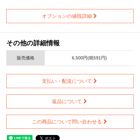
オプションの値段詳細
その他の詳細情報
販売価格
6,500円(税591円)
支払い・配送について
返品について
この商品について問い合わせる