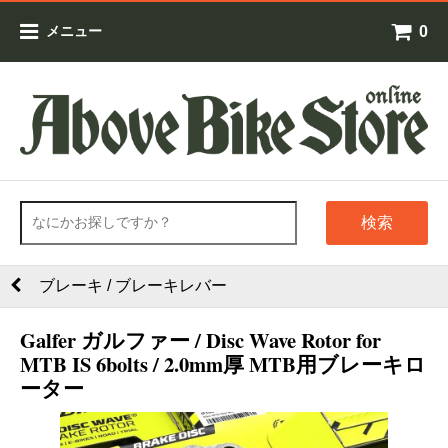
0
メニュー
検索
ブレーキ / ブレーキレバー
Galfer ガルファー / Disc Wave Rotor for
MTB IS 6bolts / 2.0mm厚 MTB用ブレーキロ
ーター