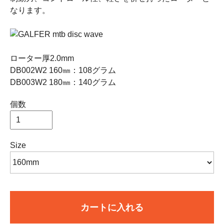
なります。
ローター厚2.0mm
DB002W2 160㎜：108グラム
DB003W2 180㎜：140グラム
個数
Size
カートに入れる