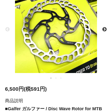
6,500円(税591円)
商品説明
■Galfer ガルファー / Disc Wave Rotor for MTB