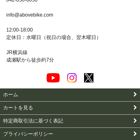
info@abovebike.com
12:00-18:00
定休日：水曜日（祝日の場合、翌木曜日）
JR横浜線
成瀬駅から徒歩約7分
ホーム
カートを見る
特定商取引法に基づく表記
プライバシーポリシー