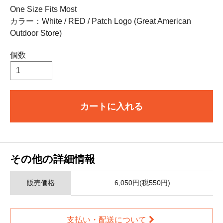
One Size Fits Most
カラー：White / RED / Patch Logo (Great American
Outdoor Store)
個数
カートに入れる
その他の詳細情報
販売価格
6,050円(税550円)
支払い・配送について