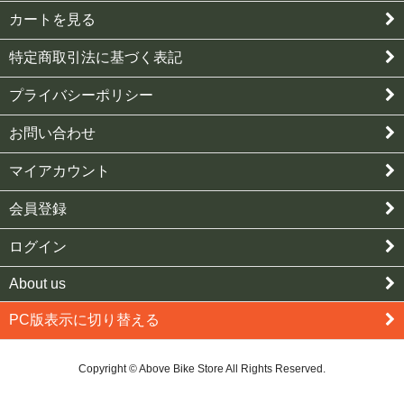
カートを見る
特定商取引法に基づく表記
プライバシーポリシー
お問い合わせ
マイアカウント
会員登録
ログイン
About us
PC版表示に切り替える
Copyright © Above Bike Store All Rights Reserved.