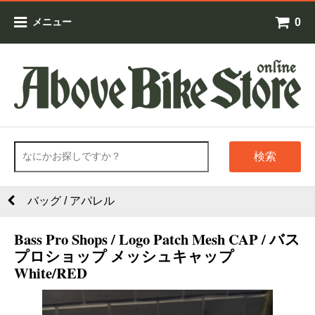
0
メニュー
検索
バッグ / アパレル
Bass Pro Shops / Logo Patch Mesh CAP / バス
プロショップ メッシュキャップ
White/RED