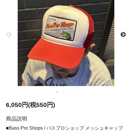
6,050円(税550円)
商品説明
■Bass Pro Shops / バスプロショップ メッシュキャップ