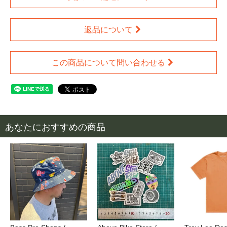
返品について
この商品について問い合わせる
あなたにおすすめの商品