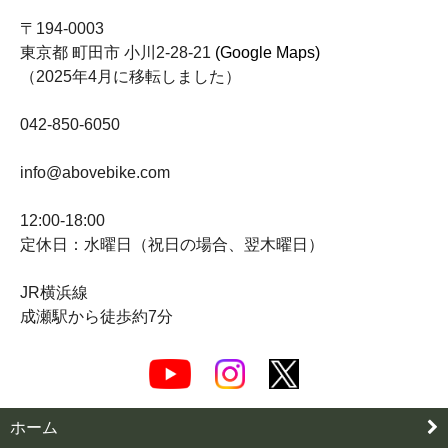
〒194-0003
東京都 町田市 小川2-28-21
(Google Maps)
（2025年4月に移転しました）
042-850-6050
info@abovebike.com
12:00-18:00
定休日：水曜日（祝日の場合、翌木曜日）
JR横浜線
成瀬駅から徒歩約7分
ホーム