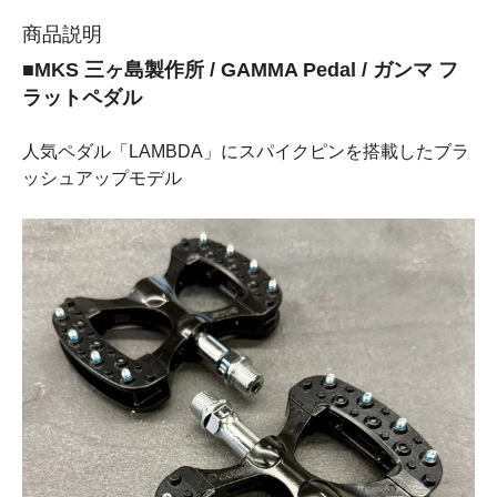
商品説明
■MKS 三ヶ島製作所 / GAMMA Pedal / ガンマ フ
ラットペダル
人気ペダル「LAMBDA」にスパイクピンを搭載したブラ
ッシュアップモデル