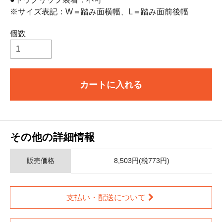
※サイズ表記：W＝踏み面横幅、L＝踏み面前後幅
個数
カートに入れる
その他の詳細情報
販売価格
8,503円(税773円)
支払い・配送について