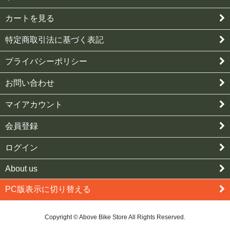
カートを見る
特定商取引法に基づく表記
プライバシーポリシー
お問い合わせ
マイアカウント
会員登録
ログイン
About us
PC版表示に切り替える
Copyright © Above Bike Store All Rights Reserved.