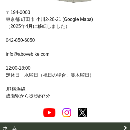
〒194-0003
東京都 町田市 小川2-28-21
(Google Maps)
（2025年4月に移転しました）
042-850-6050
info@abovebike.com
12:00-18:00
定休日：水曜日（祝日の場合、翌木曜日）
JR横浜線
成瀬駅から徒歩約7分
ホーム