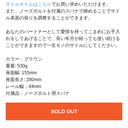
サドルオイルはこちら
でお買い求めいただけます。
また、ノーズボルトを付属のスパナで締めることでサド
ル表面の張りを調整することができます。
あなたのパートナーとして愛情を持ってこまめにお手入
れをしてあげることで、長い年月が経っても使い続ける
ことができますので一生モノのサドルにしてください。
カラー：ブラウン
重量: 530g
座面幅: 155mm
座面長さ: 280mm
レール幅：44mm
付属品：ノーズボルト用スパナ
SOLD OUT