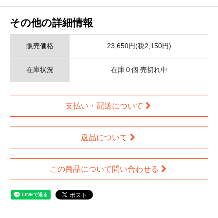
その他の詳細情報
販売価格
23,650円(税2,150円)
在庫状況
在庫０個 売切れ中
支払い・配送について
返品について
この商品について問い合わせる