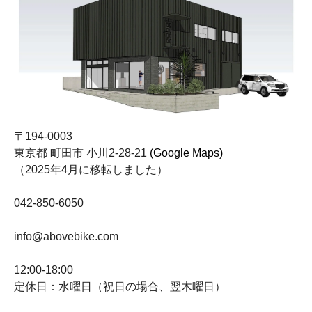
〒194-0003
東京都 町田市 小川2-28-21
(Google Maps)
（2025年4月に移転しました）
042-850-6050
info@abovebike.com
12:00-18:00
定休日：水曜日（祝日の場合、翌木曜日）