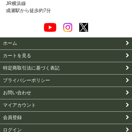
JR横浜線
成瀬駅から徒歩約7分
ホーム
カートを見る
特定商取引法に基づく表記
プライバシーポリシー
お問い合わせ
マイアカウント
会員登録
ログイン