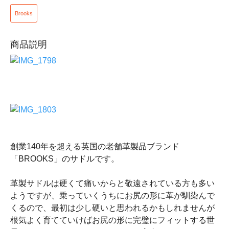
Brooks
商品説明
創業140年を超える英国の老舗革製品ブランド
「BROOKS」のサドルです。
革製サドルは硬くて痛いからと敬遠されている方も多い
ようですが、乗っていくうちにお尻の形に革が馴染んで
くるので、最初は少し硬いと思われるかもしれませんが
根気よく育てていけばお尻の形に完璧にフィットする世