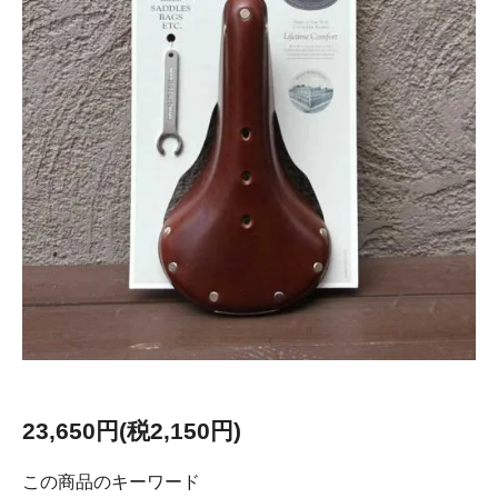
23,650円(税2,150円)
この商品のキーワード