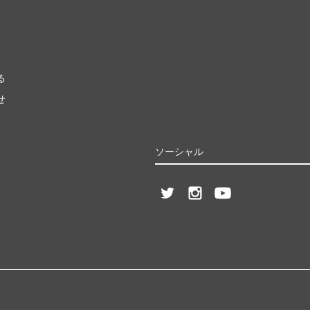
る
せ
ソーシャル