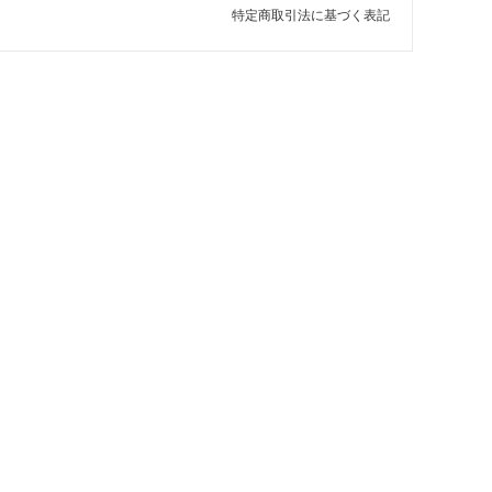
特定商取引法に基づく表記