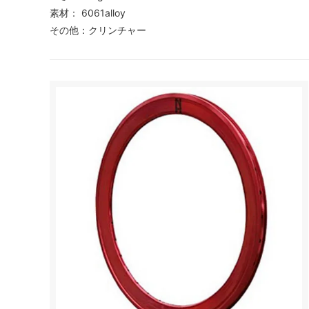
素材： 6061alloy
その他：クリンチャー