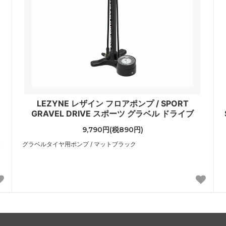
LEZYNE レザイン フロアポンプ / SPORT
GRAVEL DRIVE スポーツ グラベル ドライブ
9,790円(税890円)
製
グラベルタイヤ用ポンプ / マットブラック