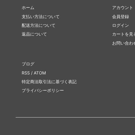
ホーム
アカウント
支払い方法について
会員登録
配送方法について
ログイン
返品について
カートを見
お問い合わ
ブログ
RSS
/
ATOM
特定商法取引法に基づく表記
プライバシーポリシー