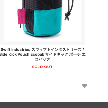
Swift Industries スウィフトインダストリーズ /
Side Kick Pouch Ecopak サイドキック ポーチ エ
コパック
SOLD OUT