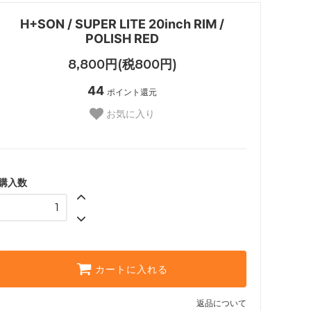
H+SON / SUPER LITE 20inch RIM /
POLISH RED
8,800円(税800円)
44
ポイント還元
お気に入り
購入数
カートに入れる
返品について