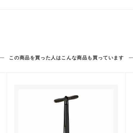
この商品を買った人は
こんな商品も買っています