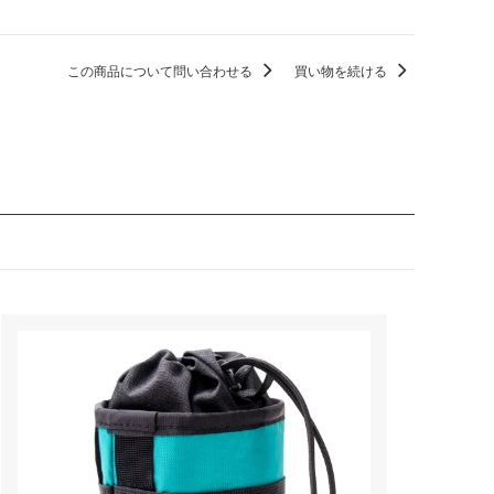
この商品について問い合わせる
買い物を続ける