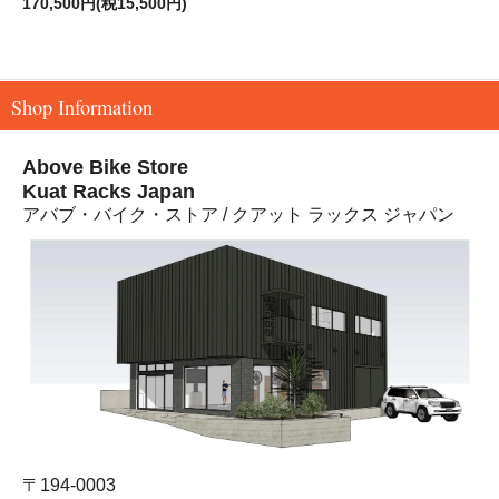
170,500円(税15,500円)
Shop Information
Above Bike Store
Kuat Racks Japan
アバブ・バイク・ストア / クアット ラックス ジャパン
〒194-0003