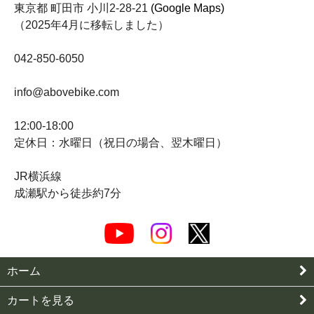
東京都 町田市 小川2-28-21
(Google Maps)
（2025年4月に移転しました）
042-850-6050
info@abovebike.com
12:00-18:00
定休日：水曜日（祝日の場合、翌木曜日）
JR横浜線
成瀬駅から徒歩約7分
ホーム
カートを見る