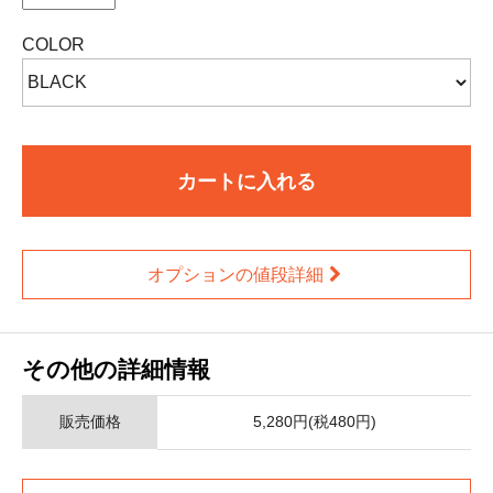
COLOR
カートに入れる
オプションの値段詳細
その他の詳細情報
販売価格
5,280円(税480円)