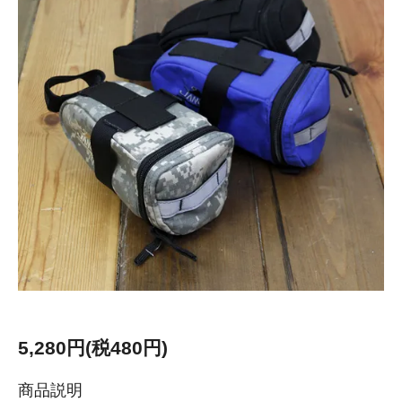
5,280円(税480円)
商品説明