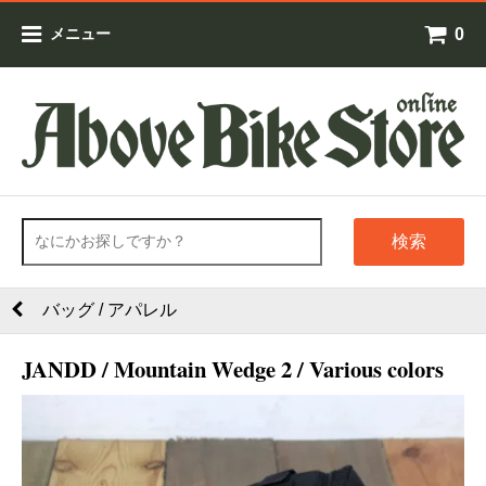
0
メニュー
検索
バッグ / アパレル
JANDD / Mountain Wedge 2 / Various colors