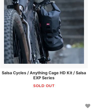
Salsa Cycles / Anything Cage HD Kit / Salsa
EXP Series
SOLD OUT