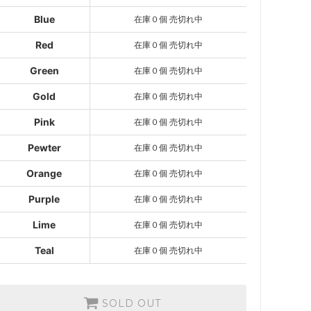
在庫０個 売切れ中
Blue
在庫０個 売切れ中
Red
SOLD OUT
Red
在庫０個 売切れ中
在庫０個 売切れ中
Green
在庫０個 売切れ中
Green
SOLD OUT
Gold
在庫０個 売切れ中
在庫０個 売切れ中
Pink
在庫０個 売切れ中
Gold
SOLD OUT
在庫０個 売切れ中
Pewter
在庫０個 売切れ中
Pink
Orange
在庫０個 売切れ中
SOLD OUT
在庫０個 売切れ中
Purple
在庫０個 売切れ中
Pewter
Lime
在庫０個 売切れ中
SOLD OUT
在庫０個 売切れ中
Teal
在庫０個 売切れ中
Orange
SOLD OUT
在庫０個 売切れ中
SOLD OUT
Purple