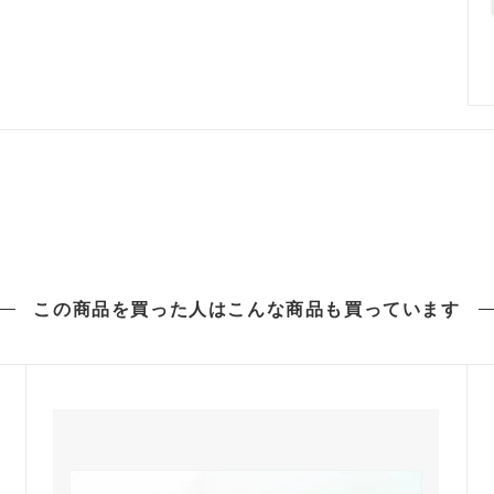
この商品を買った人は
こんな商品も買っています