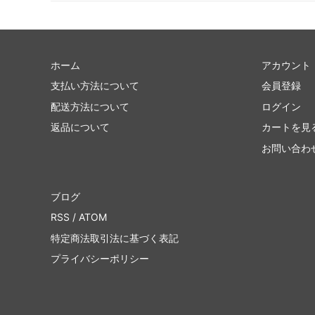
ホーム
アカウント
支払い方法について
会員登録
配送方法について
ログイン
返品について
カートを見
お問い合わ
ブログ
RSS
/
ATOM
特定商法取引法に基づく表記
プライバシーポリシー