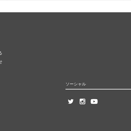
る
せ
ソーシャル