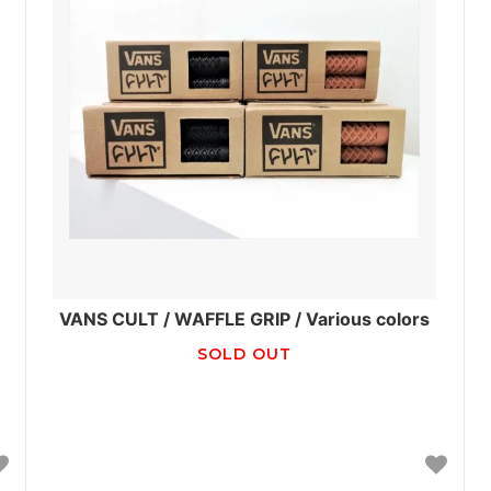
VANS CULT / WAFFLE GRIP / Various colors
SOLD OUT