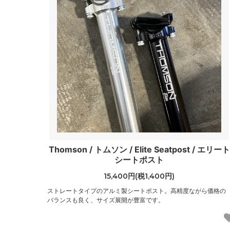
Thomson / トムソン / Elite Seatpost / エリート
シートポスト
15,400円(税1,400円)
ストレートタイプのアルミ製シートポスト。高精度ながら価格の
バランスも良く、サイズ展開が豊富です。