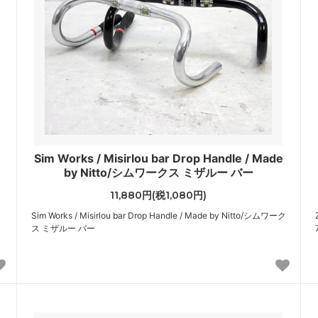
Sim Works / Misirlou bar Drop Handle / Made
by Nitto/シムワークス ミザルー バー
11,880円(税1,080円)
Sim Works / Misirlou bar Drop Handle / Made by Nitto/シムワーク
ス ミザルー バー