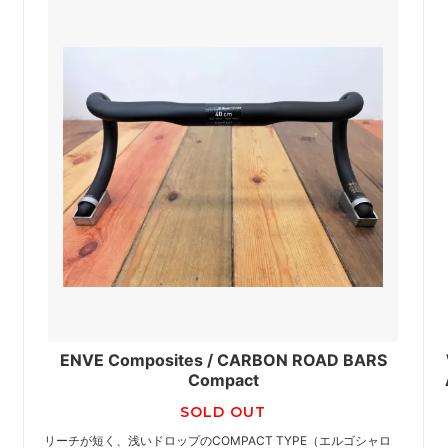
ENVE Composites / CARBON ROAD BARS
ド
Compact
SOLD OUT
リーチが短く、浅いドロップのCOMPACT TYPE（エルゴシャロ