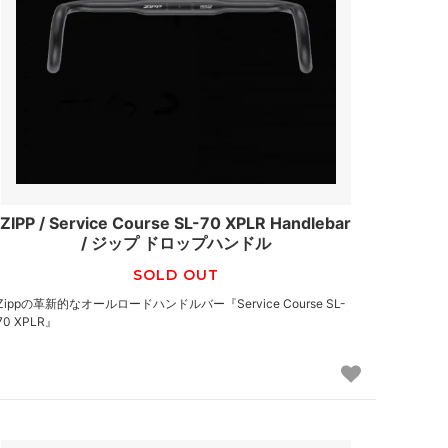
ZIPP / Service Course SL-70 XPLR Handlebar
/ ジップ ドロップハンドル
SOLD OUT
Zippの革新的なオールロードハンドルバー『Service Course SL-
70 XPLR』