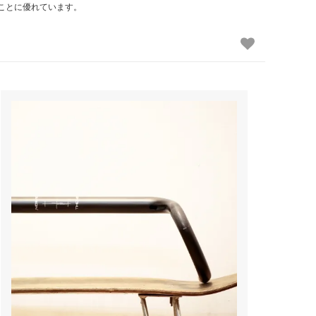
ことに優れています。