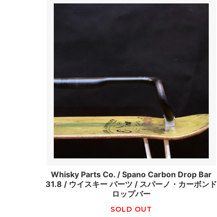
Whisky Parts Co. / Spano Carbon Drop Bar
31.8 / ウイスキー パーツ / スパーノ・カーボン
ロップバー
SOLD OUT