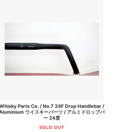
Whisky Parts Co. / No.7 24F Drop Handlebar /
Aluminium ウイスキーパーツ / アルミドロップバ
ー 24度
SOLD OUT