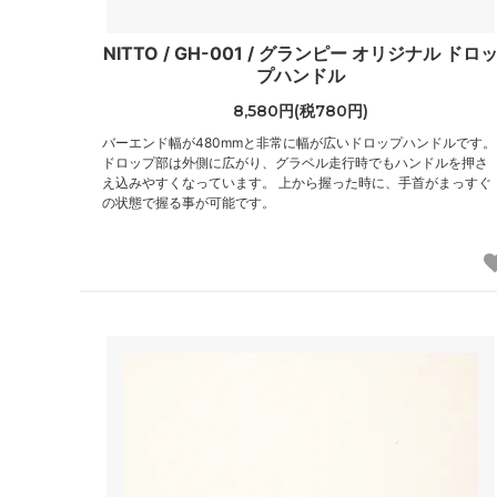
NITTO / GH-001 / グランピー オリジナル ドロ
プハンドル
8,580円(税780円)
バーエンド幅が480mmと非常に幅が広いドロップハンドルです。
ドロップ部は外側に広がり、グラベル走行時でもハンドルを押さ
え込みやすくなっています。 上から握った時に、手首がまっすぐ
の状態で握る事が可能です。