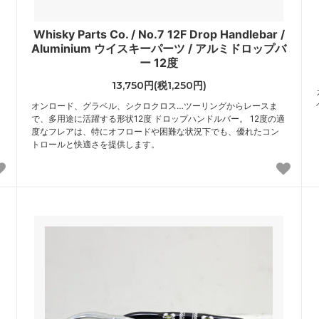
ッ
Whisky Parts Co. / No.7 12F Drop Handlebar /
Aluminium ウイスキーパーツ / アルミドロップバ
ー 12度
13,750円(税1,250円)
オンロード、グラベル、シクロクロス…ツーリングからレースま
で、多用途に活躍する形状12度 ドロップハンドルバー。 12度の適
度なフレアは、特にオフロードや困難な状況下でも、優れたコン
トロールと快適さを提供します。