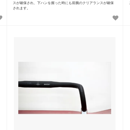
スが確保され、下ハンを握った時にも前腕のクリアランスが確保
されます。