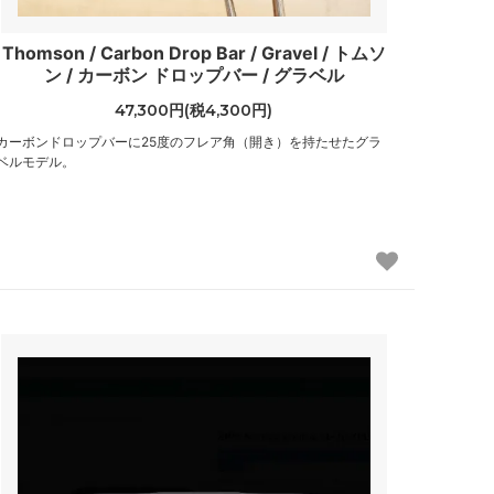
Thomson / Carbon Drop Bar / Gravel / トムソ
ン / カーボン ドロップバー / グラベル
47,300円(税4,300円)
カーボンドロップバーに25度のフレア角（開き）を持たせたグラ
ベルモデル。