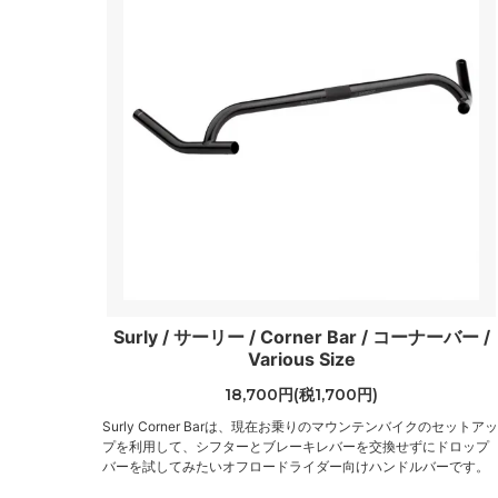
Surly / サーリー / Corner Bar / コーナーバー /
Various Size
18,700円(税1,700円)
Surly Corner Barは、現在お乗りのマウンテンバイクのセットアッ
プを利用して、シフターとブレーキレバーを交換せずにドロップ
バーを試してみたいオフロードライダー向けハンドルバーです。