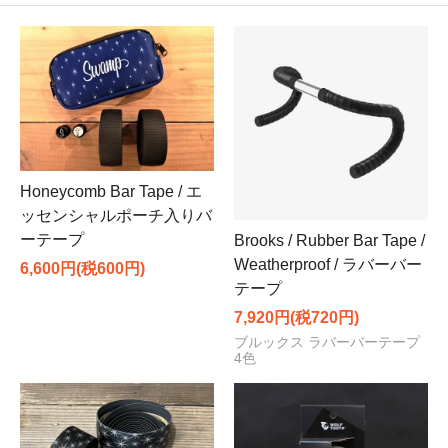
Honeycomb Bar Tape / エ
ッセンシャルポーチ入りバ
ーテープ
Brooks / Rubber Bar Tape /
Weatherproof / ラバーバー
6,600円(税600円)
テープ
7,920円(税720円)
ブルックス ラバーバーテープ
4色