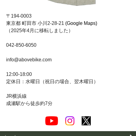
〒194-0003
東京都 町田市 小川2-28-21
(Google Maps)
（2025年4月に移転しました）
042-850-6050
info@abovebike.com
12:00-18:00
定休日：水曜日（祝日の場合、翌木曜日）
JR横浜線
成瀬駅から徒歩約7分