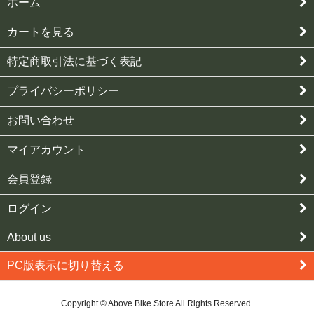
ホーム
カートを見る
特定商取引法に基づく表記
プライバシーポリシー
お問い合わせ
マイアカウント
会員登録
ログイン
About us
PC版表示に切り替える
Copyright © Above Bike Store All Rights Reserved.