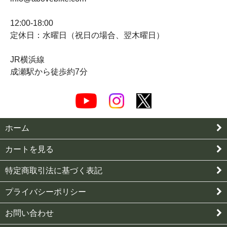
12:00-18:00
定休日：水曜日（祝日の場合、翌木曜日）
JR横浜線
成瀬駅から徒歩約7分
ホーム
カートを見る
特定商取引法に基づく表記
プライバシーポリシー
お問い合わせ