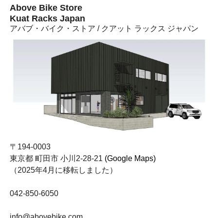
Above Bike Store
Kuat Racks Japan
アバブ・バイク・ストア / クアット ラックス ジャパン
〒194-0003
東京都 町田市 小川2-28-21
(Google Maps)
（2025年4月に移転しました）
042-850-6050
info@abovebike.com