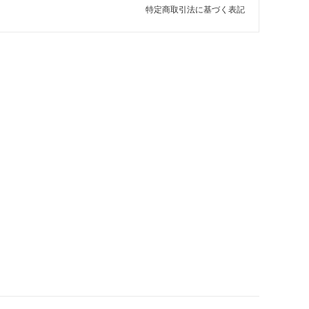
特定商取引法に基づく表記