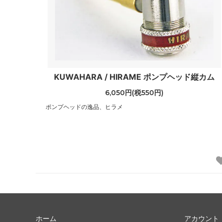
KUWAHARA / HIRAME ポンプヘッド縦カム
6,050円(税550円)
ポンプヘッドの逸品、ヒラメ
ホーム
アカウント