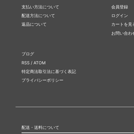
支払い方法について
会員登録
配送方法について
ログイン
返品について
カートを見
お問い合わ
ブログ
RSS
/
ATOM
特定商法取引法に基づく表記
プライバシーポリシー
配送・送料について