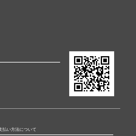
支払い方法について