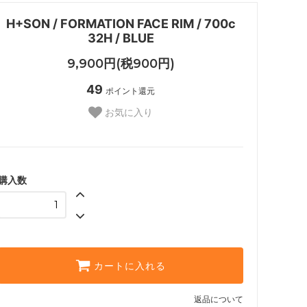
H+SON / FORMATION FACE RIM / 700c
32H / BLUE
9,900円(税900円)
49
ポイント還元
お気に入り
購入数
カートに入れる
返品について