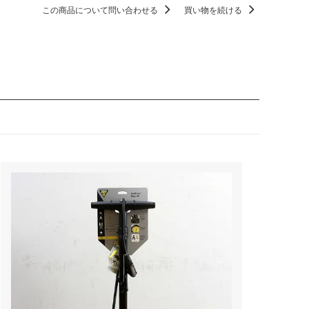
この商品について問い合わせる
買い物を続ける