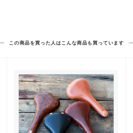
この商品を買った人は
こんな商品も買っています