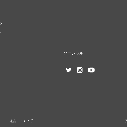
る
せ
ソーシャル
返品について