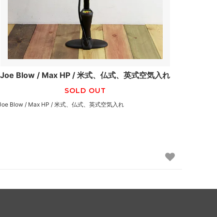
Joe Blow / Max HP / 米式、仏式、英式空気入れ
SOLD OUT
Joe Blow / Max HP / 米式、仏式、英式空気入れ