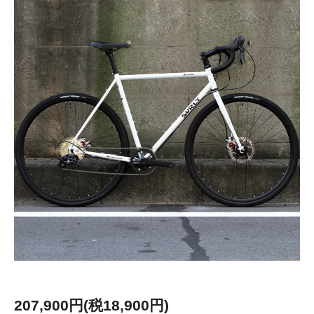
207,900円(税18,900円)