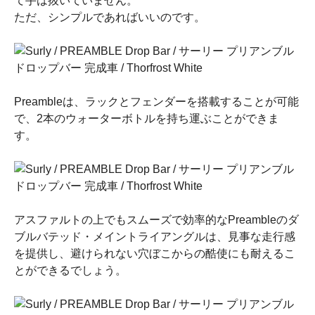
て手は抜いていません。
ただ、シンプルであればいいのです。
Preambleは、ラックとフェンダーを搭載することが可能
で、2本のウォーターボトルを持ち運ぶことができま
す。
アスファルトの上でもスムーズで効率的なPreambleのダ
ブルバテッド・メイントライアングルは、見事な走行感
を提供し、避けられない穴ぼこからの酷使にも耐えるこ
とができるでしょう。