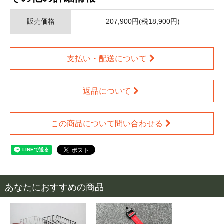
販売価格
207,900円(税18,900円)
支払い・配送について
返品について
この商品について問い合わせる
あなたにおすすめの商品