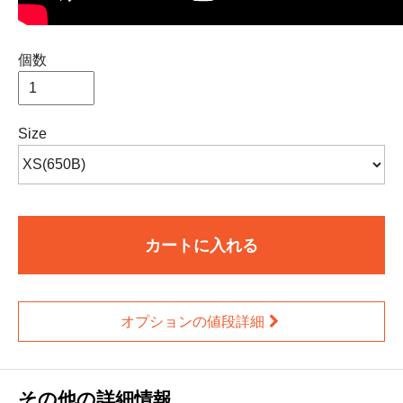
個数
Size
カートに入れる
オプションの値段詳細
その他の詳細情報