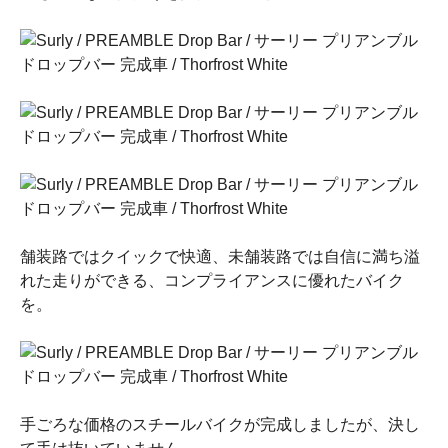
舗装路ではクイックで快適、未舗装路では自信に満ち溢
れた走りができる、コンプライアンスに優れたバイク
を。
手ごろな価格のスチールバイクが完成しましたが、決し