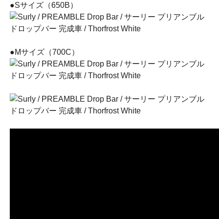
●Sサイズ（650B）
●Mサイズ（700C）