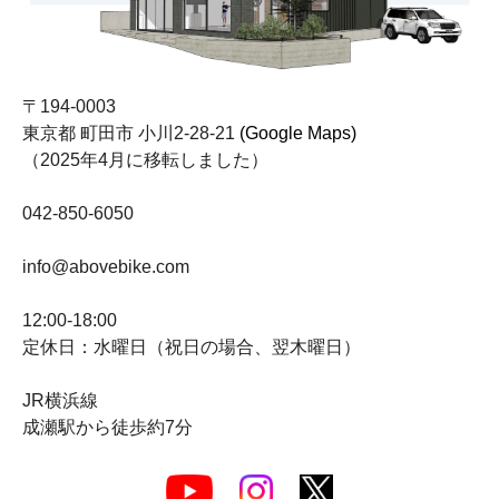
〒194-0003
東京都 町田市 小川2-28-21
(Google Maps)
（2025年4月に移転しました）
042-850-6050
info@abovebike.com
12:00-18:00
定休日：水曜日（祝日の場合、翌木曜日）
JR横浜線
成瀬駅から徒歩約7分