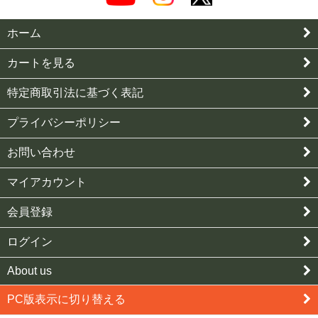
ホーム
カートを見る
特定商取引法に基づく表記
プライバシーポリシー
お問い合わせ
マイアカウント
会員登録
ログイン
About us
PC版表示に切り替える