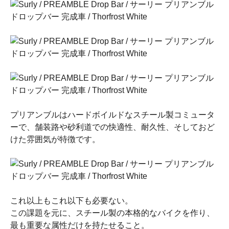
プリアンブルはハードボイルドなスチール製コミュータ
ーで、舗装路や砂利道での快適性、耐久性、そしておど
けた雰囲気が特徴です。
これ以上もこれ以下も必要ない。
この課題を元に、スチール製の本格的なバイクを作り、
最も重要な属性だけを持たせること。