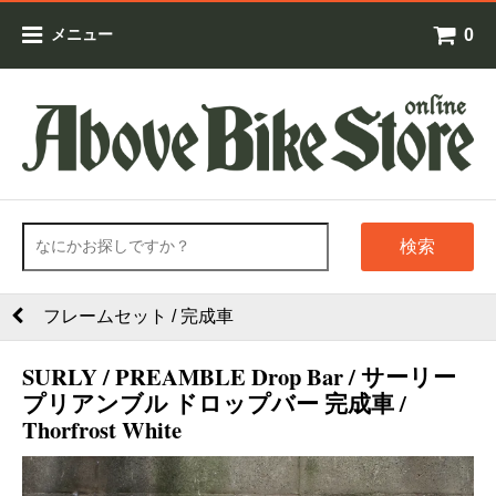
0
メニュー
検索
フレームセット / 完成車
SURLY / PREAMBLE Drop Bar / サーリー
プリアンブル ドロップバー 完成車 /
Thorfrost White