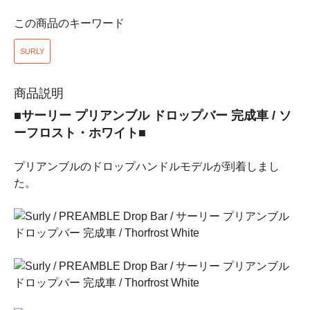
この商品のキーワード
SURLY
商品説明
■サーリー プリアンブル ドロップバー 完成車 / ソ
ーフロスト・ホワイト■
プリアンブルのドロップハンドルモデルが到着しまし
た。