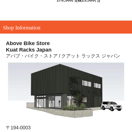
170,500円(税15,500円)
Shop Information
Above Bike Store
Kuat Racks Japan
アバブ・バイク・ストア / クアット ラックス ジャパン
〒194-0003