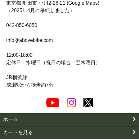
東京都 町田市 小川2-28-21
(Google Maps)
（2025年4月に移転しました）
042-850-6050
info@abovebike.com
12:00-18:00
定休日：水曜日（祝日の場合、翌木曜日）
JR横浜線
成瀬駅から徒歩約7分
ホーム
カートを見る